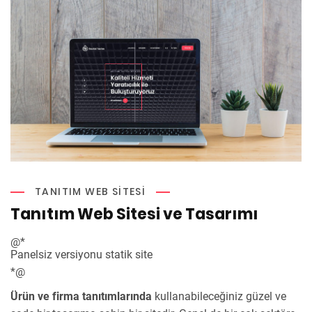
TANITIM WEB SITESI
Tanıtım Web Sitesi ve Tasarımı
@*
Panelsiz versiyonu statik site
*@
Ürün ve firma tanıtımlarında
kullanabileceğiniz güzel ve