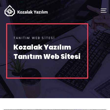
TANITIM WEB SİTESİ
Kozalak Yazılım
Tanıtım Web Sitesi