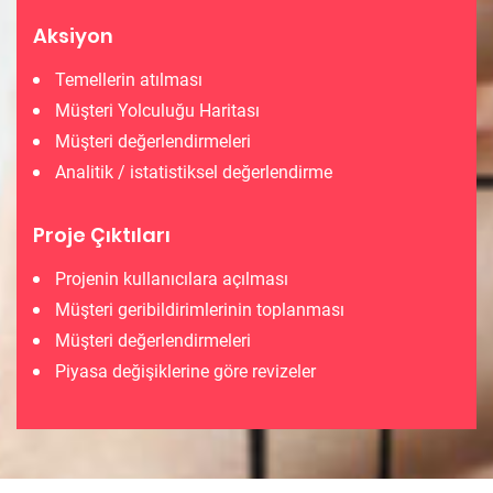
Aksiyon
Temellerin atılması
Müşteri Yolculuğu Haritası
Müşteri değerlendirmeleri
Analitik / istatistiksel değerlendirme
Proje Çıktıları
Projenin kullanıcılara açılması
Müşteri geribildirimlerinin toplanması
Müşteri değerlendirmeleri
Piyasa değişiklerine göre revizeler