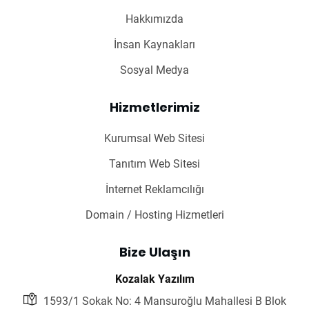
Hakkımızda
İnsan Kaynakları
Sosyal Medya
Hizmetlerimiz
Kurumsal Web Sitesi
Tanıtım Web Sitesi
İnternet Reklamcılığı
Domain / Hosting Hizmetleri
Bize Ulaşın
Kozalak Yazılım
1593/1 Sokak No: 4 Mansuroğlu Mahallesi B Blok